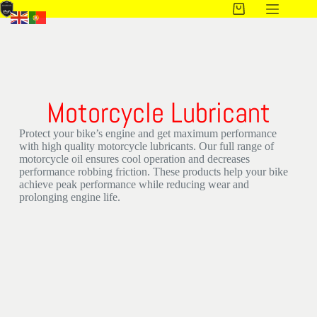
Motorcycle Lubricant
Protect your bike’s engine and get maximum performance
with high quality motorcycle lubricants. Our full range of
motorcycle oil ensures cool operation and decreases
performance robbing friction. These products help your bike
achieve peak performance while reducing wear and
prolonging engine life.