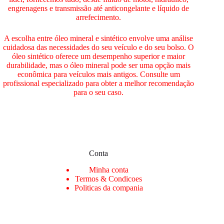
engrenagens e transmissão até anticongelante e líquido de
arrefecimento.
A escolha entre óleo mineral e sintético envolve uma análise
cuidadosa das necessidades do seu veículo e do seu bolso. O
óleo sintético oferece um desempenho superior e maior
durabilidade, mas o óleo mineral pode ser uma opção mais
econômica para veículos mais antigos. Consulte um
profissional especializado para obter a melhor recomendação
para o seu caso.
Conta
Min
ha conta
Termos & Condicoes
Politicas da compania