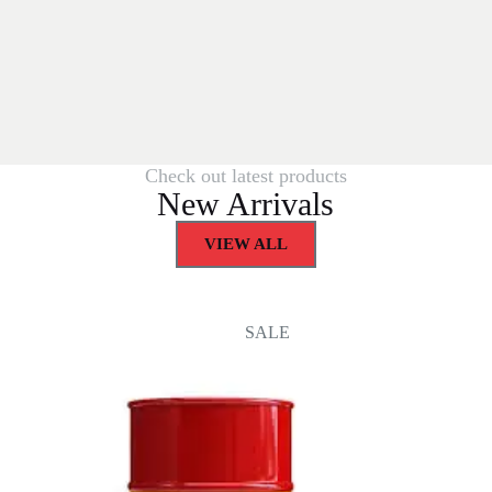
Check out latest products
New Arrivals
VIEW ALL
SALE