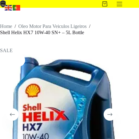
Home
/
Oleo Motor Para Veiculos Ligeiros
/
Shell Helix HX7 10W-40 SN+ – 5L Bottle
SALE