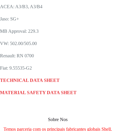
ACEA: A3/B3, A3/B4
Jaso: SG+
MB Approval: 229.3
VW: 502.00/505.00
Renault: RN 0700
Fiat: 9.55535-G2
TECHNICAL DATA SHEET
MATERIAL SAFETY DATA SHEET
Sobre Nos
Temos parceria com os principais fabricantes globais Shell.